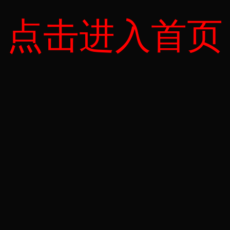
点击进入首页