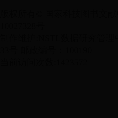
版权所有© 国家科技图书文献中心 All
10027328号
制作维护:NSTL数据研究管
33号 邮政编号：100190
当前访问次数:1423572