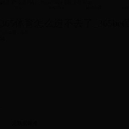
365体育怎么进不去了_365bet官网中文网_下载365app
首页
标准规范
最佳实践
形式
365体育怎么进不去了_365bet
当前位置：
首页
元数据标准